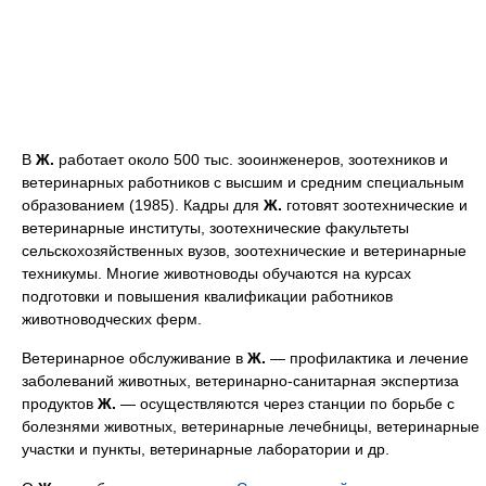
В
Ж.
работает около 500 тыс. зооинженеров, зоотехников и
ветеринарных работников с высшим и средним специальным
образованием (1985). Кадры для
Ж.
готовят зоотехнические и
ветеринарные институты, зоотехнические факультеты
сельскохозяйственных вузов, зоотехнические и ветеринарные
техникумы. Многие животноводы обучаются на курсах
подготовки и повышения квалификации работников
животноводческих ферм.
Ветеринарное обслуживание в
Ж.
— профилактика и лечение
заболеваний животных, ветеринарно-санитарная экспертиза
продуктов
Ж.
— осуществляются через станции по борьбе с
болезнями животных, ветеринарные лечебницы, ветеринарные
участки и пункты, ветеринарные лаборатории и др.