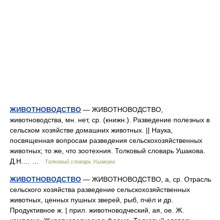
ЖИВОТНОВОДСТВО
— ЖИВОТНОВОДСТВО,
животноводства, мн. нет, ср. (книжн.). Разведение полезных в
сельском хозяйстве домашних животных. || Наука,
посвященная вопросам разведения сельскохозяйственных
животных; то же, что зоотехния. Толковый словарь Ушакова.
Д.Н.… …
Толковый словарь Ушакова
ЖИВОТНОВОДСТВО
— ЖИВОТНОВОДСТВО, а, ср. Отрасль
сельского хозяйства разведение сельскохозяйственных
животных, ценных пушных зверей, рыб, пчёл и др.
Продуктивное ж. | прил. животноводческий, ая, ое. Ж.