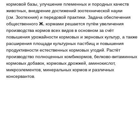
кормовой базы, улучшение племенных и породных качеств
животных, внедрение достижений зоотехнической науки
(см. Зоотехния) и передовой практики. Задача обеспечения
общественного
Ж.
кормами решается путём увеличения
производства кормов всех видов в основном за счёт
повышения урожайности кормовых и зерновых культур, а также
расширения площади культурных пастбищ и повышения
продуктивности естественных кормовых угодий. Растёт
производство полноценных комбикормов, белково-витаминных
кормовых добавок, кормовых дрожжей, аминокислот,
микроэлементов, минеральных кормов и различных
консервантов.