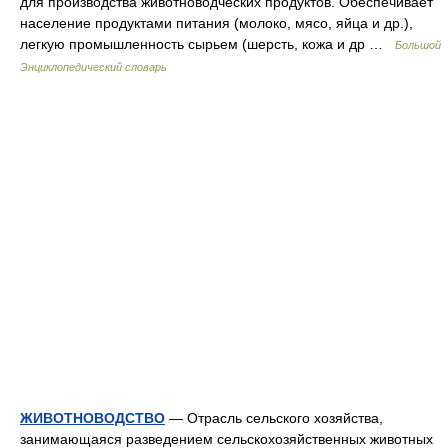
для производства животноводческих продуктов. Обеспечивает
население продуктами питания (молоко, мясо, яйца и др.),
легкую промышленность сырьем (шерсть, кожа и др …
Большой
Энциклопедический словарь
ЖИВОТНОВОДСТВО
— Отрасль сельского хозяйства,
занимающаяся разведением сельскохозяйственных животных